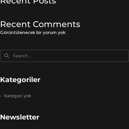
Recent Posts
Recent Comments
Görüntülenecek bir yorum yok.
Kategoriler
Kategori yok
Newsletter